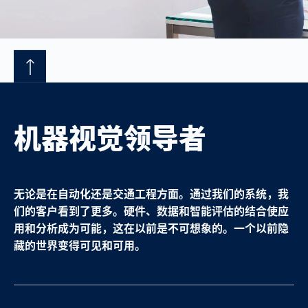
机器视觉领导者
无论是在自动化还是交通工程方面。通过我们的系统，我
们的客户看到了更多。硬件、数据和智能评估的结合使应
用和分析成为可能，这在以前是不可想象的。一个以前隐
藏的世界变得可见和可用。