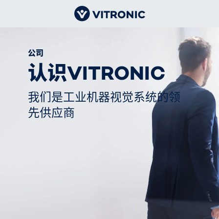
公司
认识VITRONIC
我们是工业机器视觉系统的领
先供应商