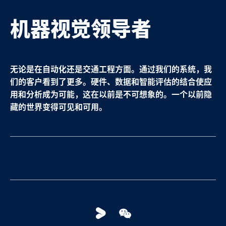
机器视觉领导者
无论是在自动化还是交通工程方面。通过我们的系统，我
们的客户看到了更多。硬件、数据和智能评估的结合使应
用和分析成为可能，这在以前是不可想象的。一个以前隐
藏的世界变得可见和可用。
Youku
WeChat