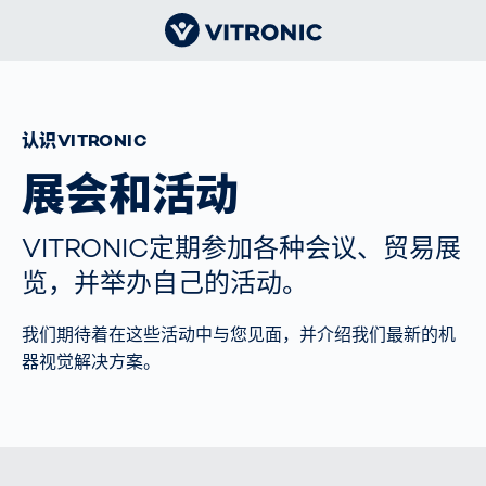
认识VITRONIC
展会和活动
VITRONIC定期参加各种会议、贸易展
览，并举办自己的活动。
我们期待着在这些活动中与您见面，并介绍我们最新的机
器视觉解决方案。