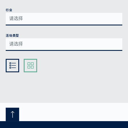
行业
活动类型
Kompakt
Ausführlich