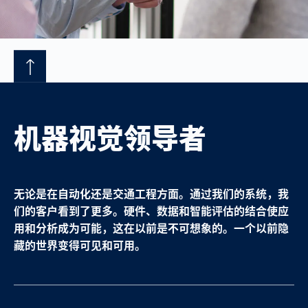
机器视觉领导者
无论是在自动化还是交通工程方面。通过我们的系统，我
们的客户看到了更多。硬件、数据和智能评估的结合使应
用和分析成为可能，这在以前是不可想象的。一个以前隐
藏的世界变得可见和可用。