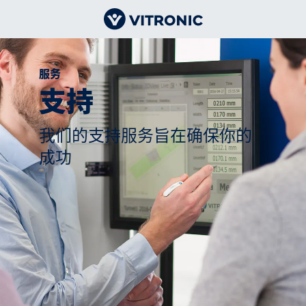
服务
支持
我们的支持服务旨在确保你的
成功