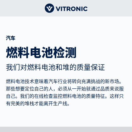
汽车
燃料电池检测
我们对燃料电池和堆的质量保证
燃料电池技术意味着汽车行业将转向充满挑战的新市场。
那些想要定位自己的人，必须从一开始就通过品质来说服
自己。我们的在线检查监控燃料电池的质量特征。这样只
有完美的堆栈才能离开生产线。