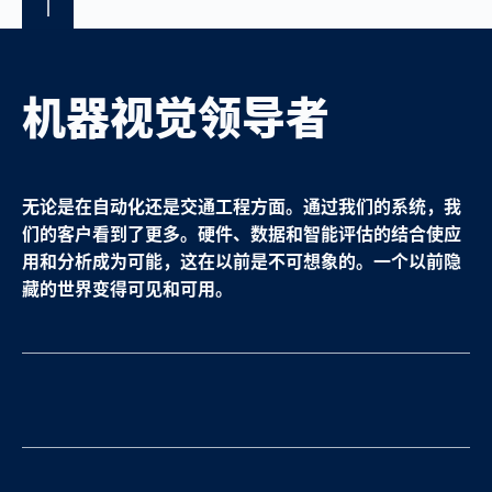
机器视觉领导者
无论是在自动化还是交通工程方面。通过我们的系统，我
们的客户看到了更多。硬件、数据和智能评估的结合使应
用和分析成为可能，这在以前是不可想象的。一个以前隐
藏的世界变得可见和可用。