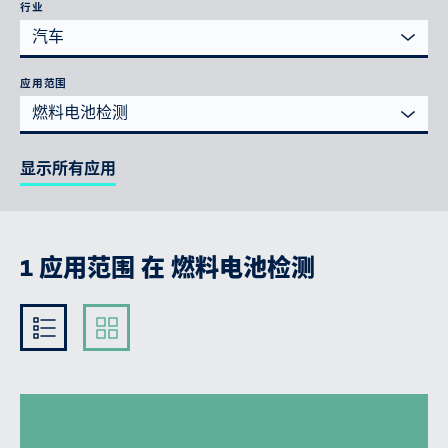
行业
汽车
应用范围
燃料电池检测
显示所有应用
1 应用范围 在 燃料电池检测
Kompakt
Ausführlich