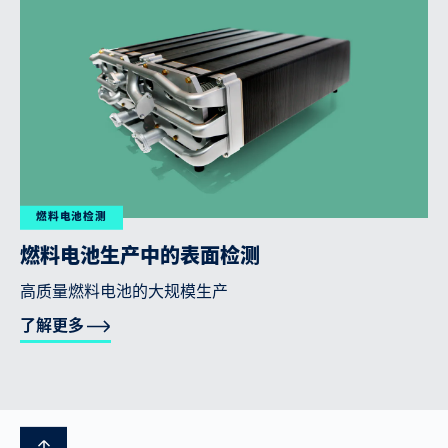
燃料电池检测
燃料电池生产中的表面检测
高质量燃料电池的大规模生产
了解更多