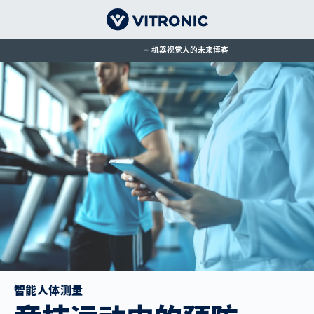
机器视觉人的未来博客
智能人体测量