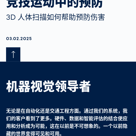
竞技运动中的预防
3D 人体扫描如何帮助预防伤害
AKTUALISIERT AM:
03.02.2025
机器视觉领导者
无论是在自动化还是交通工程方面。通过我们的系统，我
们的客户看到了更多。硬件、数据和智能评估的结合使应
用和分析成为可能，这在以前是不可想象的。一个以前隐
藏的世界变得可见和可用。