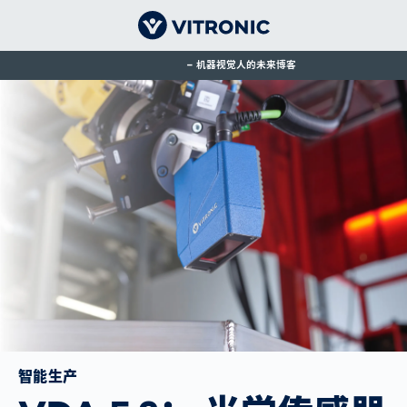
机器视觉人的未来博客
智能生产