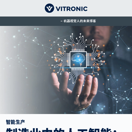
机器视觉人的未来博客
智能生产